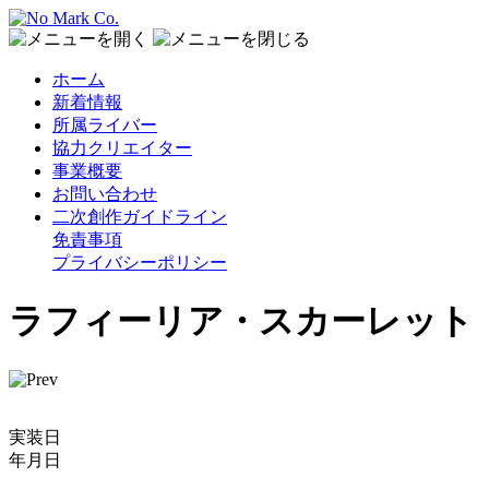
ホーム
新着情報
所属ライバー
協力クリエイター
事業概要
お問い合わせ
二次創作ガイドライン
免責事項
プライバシーポリシー
ラフィーリア・スカーレット
実装日
年月日